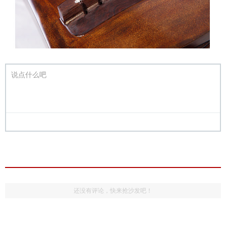
说点什么吧
还没有评论，快来抢沙发吧！