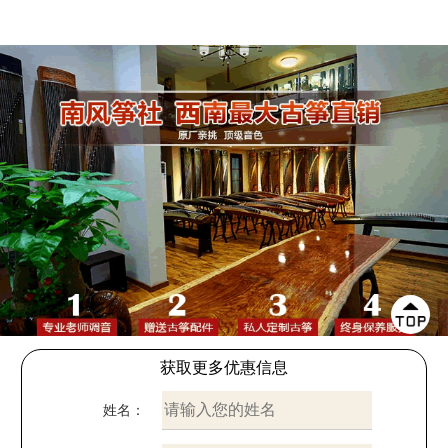
获取更多优惠信息
姓名：