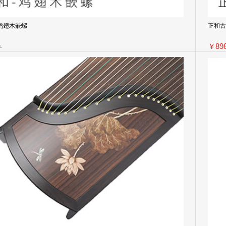
鸡翅木嵌螺
正和古
￥89
￥