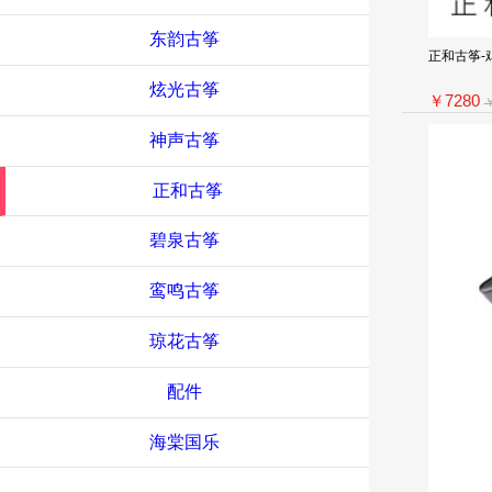
东韵古筝
正和古筝-
炫光古筝
￥7280
神声古筝
正和古筝
碧泉古筝
鸾鸣古筝
琼花古筝
配件
海棠国乐